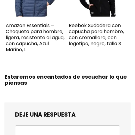
Amazon Essentials –
Reebok Sudadera con
Chaqueta para hombre,
capucha para hombre,
ligera, resistente al agua,
con cremallera, con
con capucha, Azul
logotipo, negro, talla S
Marino, L
Estaremos encantados de escuchar lo que
piensas
DEJE UNA RESPUESTA