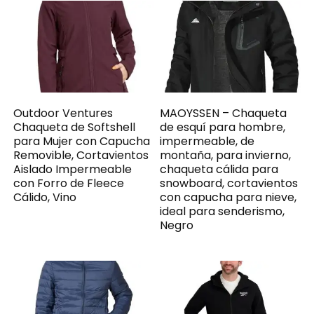
Outdoor Ventures
MAOYSSEN – Chaqueta
Chaqueta de Softshell
de esquí para hombre,
para Mujer con Capucha
impermeable, de
Removible, Cortavientos
montaña, para invierno,
Aislado Impermeable
chaqueta cálida para
con Forro de Fleece
snowboard, cortavientos
Cálido, Vino
con capucha para nieve,
ideal para senderismo,
Negro