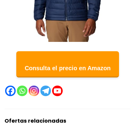
Consulta el precio en Amazon
Ofertas relacionadas