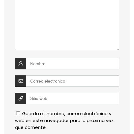
Guarda mi nombre, correo electrónico y
web en este navegador para la próxima vez
que comente.