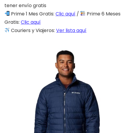
tener envío gratis
Prime 1 Mes Gratis:
Clic aquí
/
Prime 6 Meses
Gratis:
Clic aquí
Couriers y Viajeros:
Ver lista aquí