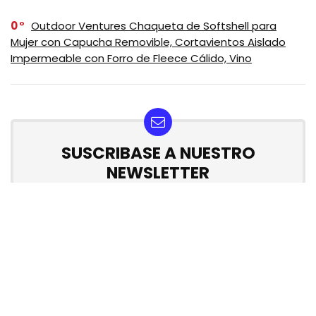
0
Outdoor Ventures Chaqueta de Softshell para
Mujer con Capucha Removible, Cortavientos Aislado
Impermeable con Forro de Fleece Cálido, Vino
SUSCRIBASE A NUESTRO
NEWSLETTER
No se preocupe, no hacemos espam