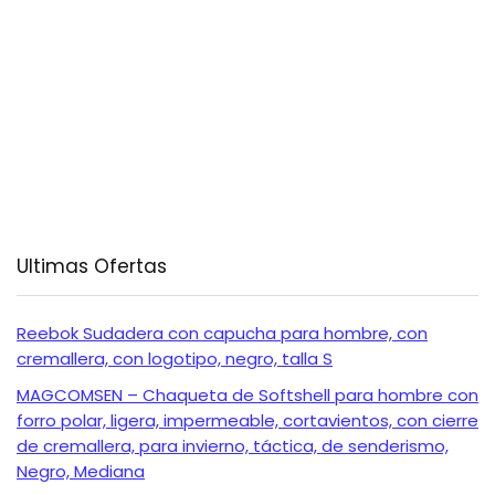
Ultimas Ofertas
Reebok Sudadera con capucha para hombre, con
cremallera, con logotipo, negro, talla S
MAGCOMSEN – Chaqueta de Softshell para hombre con
forro polar, ligera, impermeable, cortavientos, con cierre
de cremallera, para invierno, táctica, de senderismo,
Negro, Mediana