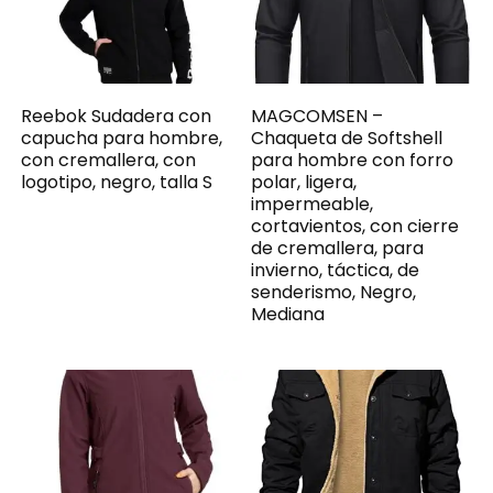
Reebok Sudadera con
MAGCOMSEN –
capucha para hombre,
Chaqueta de Softshell
con cremallera, con
para hombre con forro
logotipo, negro, talla S
polar, ligera,
impermeable,
cortavientos, con cierre
de cremallera, para
invierno, táctica, de
senderismo, Negro,
Mediana