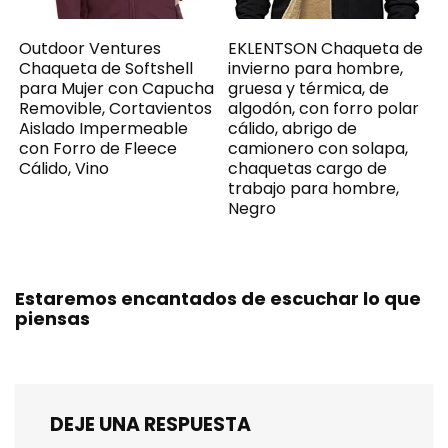
Outdoor Ventures
EKLENTSON Chaqueta de
Chaqueta de Softshell
invierno para hombre,
para Mujer con Capucha
gruesa y térmica, de
Removible, Cortavientos
algodón, con forro polar
Aislado Impermeable
cálido, abrigo de
con Forro de Fleece
camionero con solapa,
Cálido, Vino
chaquetas cargo de
trabajo para hombre,
Negro
Estaremos encantados de escuchar lo que
piensas
DEJE UNA RESPUESTA