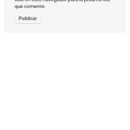
que comente.