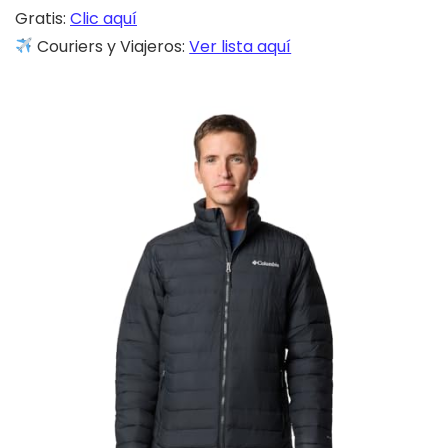
Gratis:
Clic aquí
Couriers y Viajeros:
Ver lista aquí