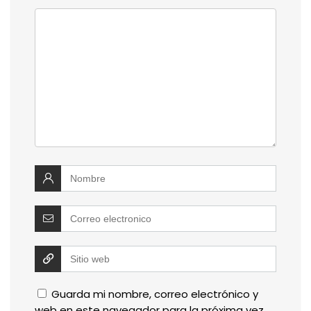
Guarda mi nombre, correo electrónico y
web en este navegador para la próxima vez