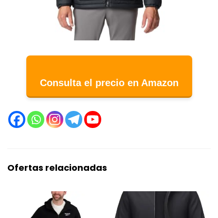
Consulta el precio en Amazon
Ofertas relacionadas