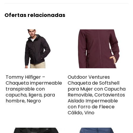
Ofertas relacionadas
Tommy Hilfiger –
Outdoor Ventures
Chaqueta impermeable
Chaqueta de Softshell
transpirable con
para Mujer con Capucha
capucha, ligera, para
Removible, Cortavientos
hombre, Negro
Aislado Impermeable
con Forro de Fleece
Cálido, Vino