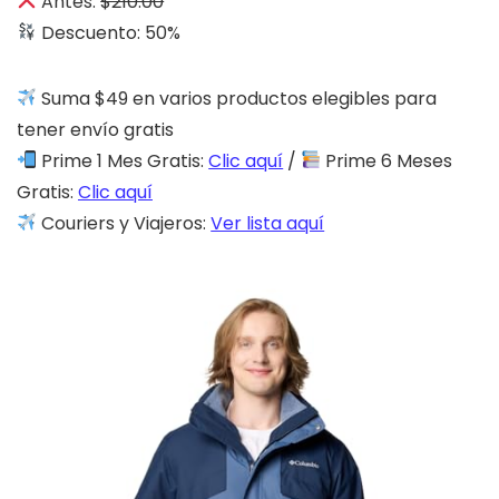
Antes:
$210.00
Descuento: 50%
Suma $49 en varios productos elegibles para
tener envío gratis
Prime 1 Mes Gratis:
Clic aquí
/
Prime 6 Meses
Gratis:
Clic aquí
Couriers y Viajeros:
Ver lista aquí