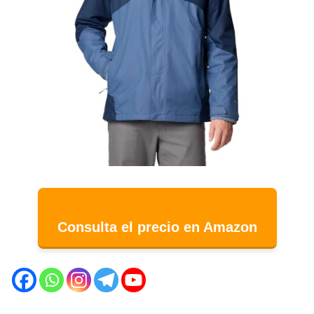
Consulta el precio en Amazon