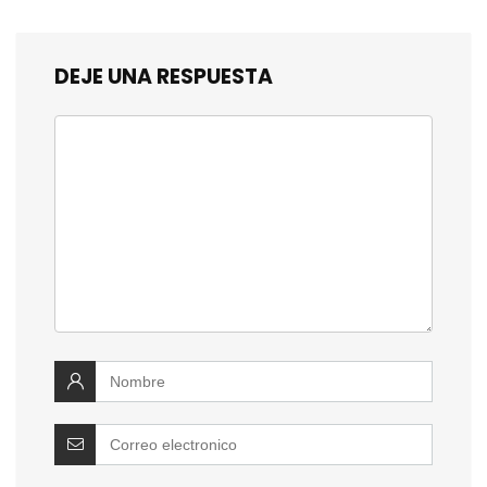
DEJE UNA RESPUESTA