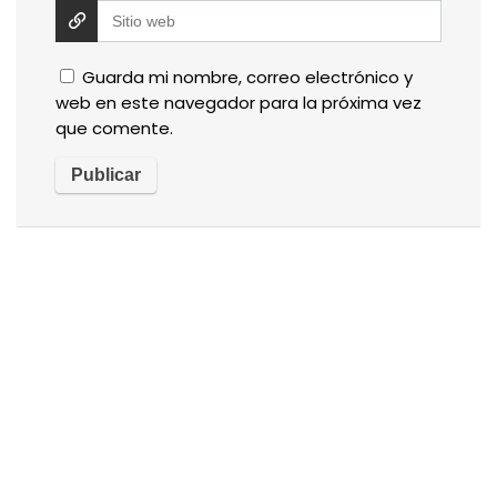
Guarda mi nombre, correo electrónico y
web en este navegador para la próxima vez
que comente.