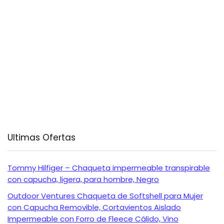
Ultimas Ofertas
Tommy Hilfiger – Chaqueta impermeable transpirable
con capucha, ligera, para hombre, Negro
Outdoor Ventures Chaqueta de Softshell para Mujer
con Capucha Removible, Cortavientos Aislado
Impermeable con Forro de Fleece Cálido, Vino