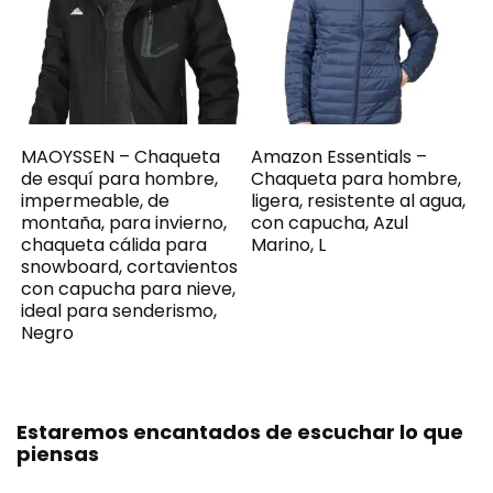
MAOYSSEN – Chaqueta
Amazon Essentials –
de esquí para hombre,
Chaqueta para hombre,
impermeable, de
ligera, resistente al agua,
montaña, para invierno,
con capucha, Azul
chaqueta cálida para
Marino, L
snowboard, cortavientos
con capucha para nieve,
ideal para senderismo,
Negro
Estaremos encantados de escuchar lo que
piensas