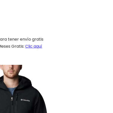
ara tener envío gratis
eses Gratis:
Clic aquí