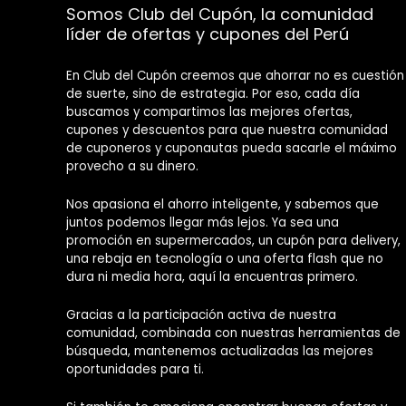
Somos Club del Cupón, la comunidad
líder de ofertas y cupones del Perú
En Club del Cupón creemos que ahorrar no es cuestión
de suerte, sino de estrategia. Por eso, cada día
buscamos y compartimos las mejores ofertas,
cupones y descuentos para que nuestra comunidad
de cuponeros y cuponautas pueda sacarle el máximo
provecho a su dinero.
Nos apasiona el ahorro inteligente, y sabemos que
juntos podemos llegar más lejos. Ya sea una
promoción en supermercados, un cupón para delivery,
una rebaja en tecnología o una oferta flash que no
dura ni media hora, aquí la encuentras primero.
Gracias a la participación activa de nuestra
comunidad, combinada con nuestras herramientas de
búsqueda, mantenemos actualizadas las mejores
oportunidades para ti.