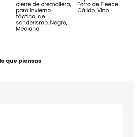
cierre de cremallera,
Forro de Fleece
para invierno,
Cálido, Vino
táctica, de
senderismo, Negro,
Mediana
lo que piensas