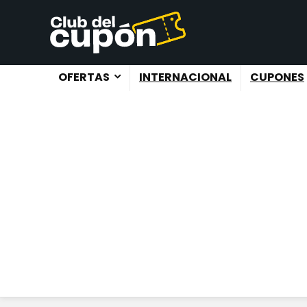
OFERTAS
INTERNACIONAL
CUPONES