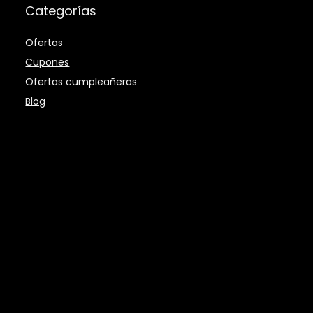
Categorías
Ofertas
Cupones
Ofertas cumpleañeras
Blog