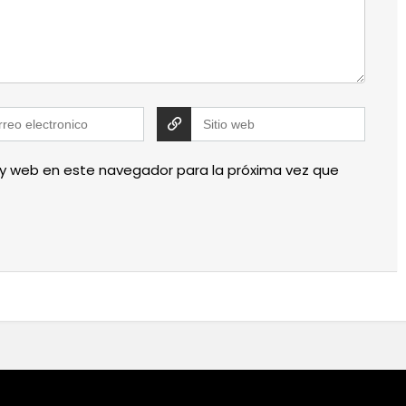
 y web en este navegador para la próxima vez que