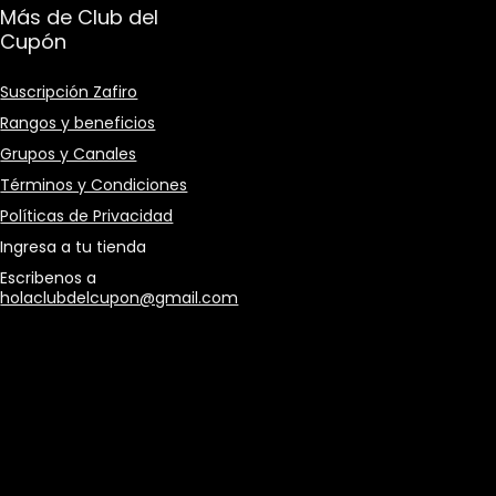
Más de Club del
Cupón
Suscripción Zafiro
Rangos y beneficios
Grupos y Canales
Términos y Condiciones
Políticas de Privacidad
Ingresa a tu tienda
Escribenos a
holaclubdelcupon@gmail.com