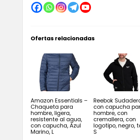
Ofertas relacionadas
Amazon Essentials –
Reebok Sudader
Chaqueta para
con capucha pa
hombre, ligera,
hombre, con
resistente al agua,
cremallera, con
con capucha, Azul
logotipo, negro, t
Marino, L
S