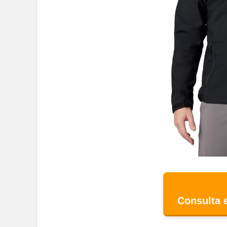
Consulta 