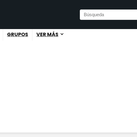
GRUPOS
VER MÁS