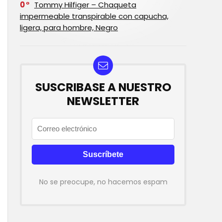
0
Tommy Hilfiger – Chaqueta
impermeable transpirable con capucha,
ligera, para hombre, Negro
SUSCRIBASE A NUESTRO
NEWSLETTER
No se preocupe, no hacemos espam