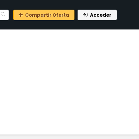
Compartir Oferta
Acceder