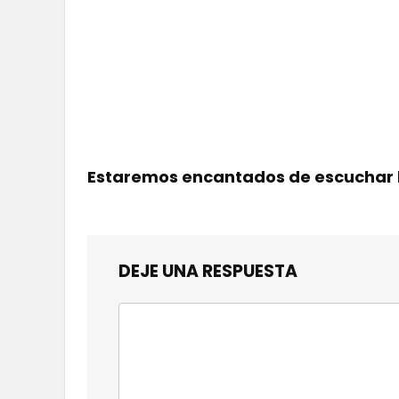
Estaremos encantados de escuchar 
DEJE UNA RESPUESTA