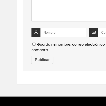
Guarda mi nombre, correo electrónico
comente.