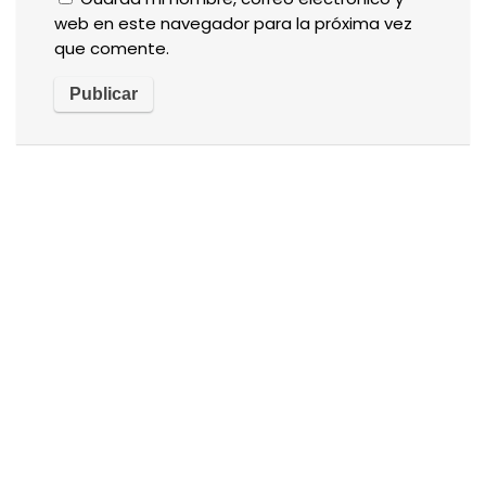
web en este navegador para la próxima vez
que comente.