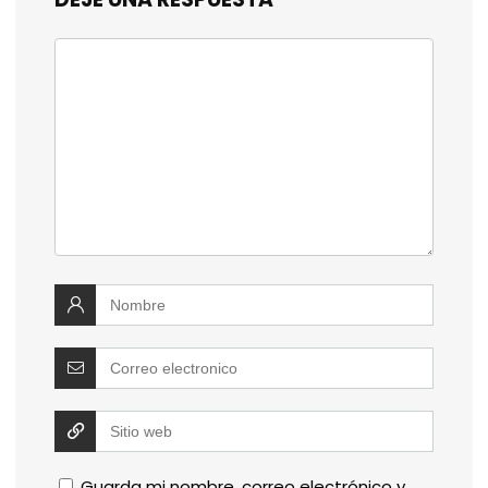
Guarda mi nombre, correo electrónico y