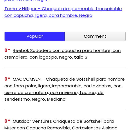
Tommy Hilfiger – Chaqueta impermeable transpirable
con capucha, ligera, para hombre, Negro
Popular
Comment
0
Reebok Sudadera con capucha para hombre, con
cremallera, con logotipo, negro, talla S
0
MAGCOMSEN – Chaqueta de Softshell para hombre
con forro polar, ligera, impermeable, cortavientos, con
cierre de cremallera, para invierno, táctica, de
senderismo, Negro, Mediana
0
Outdoor Ventures Chaqueta de Softshell para
Mujer con Capucha Removible, Cortavientos Aislado