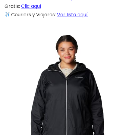
Gratis:
Clic aquí
Couriers y Viajeros:
Ver lista aquí