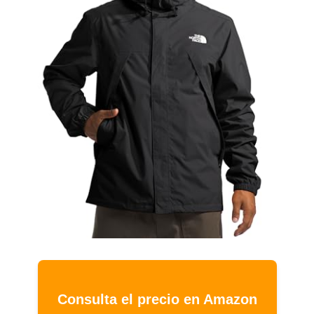
Consulta el precio en Amazon