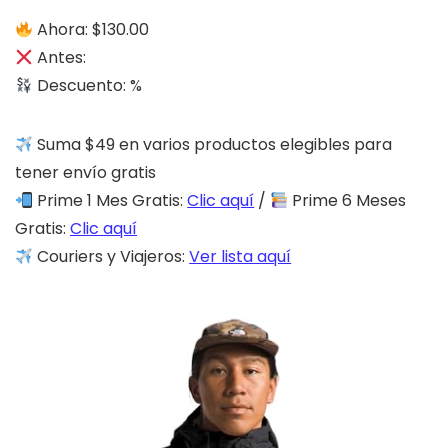
Ahora: $130.00
Antes:
Descuento: %
Suma $49 en varios productos elegibles para
tener envío gratis
Prime 1 Mes Gratis:
Clic aquí
/
Prime 6 Meses
Gratis:
Clic aquí
Couriers y Viajeros:
Ver lista aquí