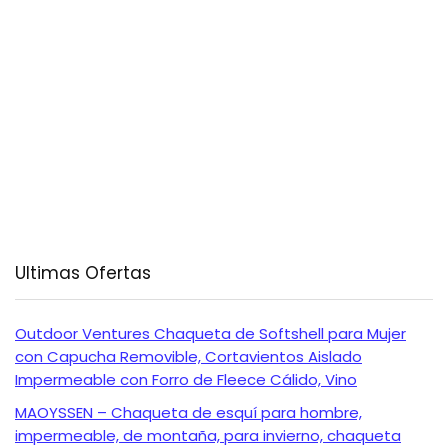
Ultimas Ofertas
Outdoor Ventures Chaqueta de Softshell para Mujer
con Capucha Removible, Cortavientos Aislado
Impermeable con Forro de Fleece Cálido, Vino
MAOYSSEN – Chaqueta de esquí para hombre,
impermeable, de montaña, para invierno, chaqueta