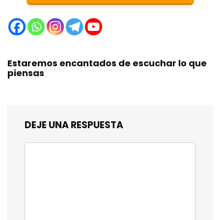
Estaremos encantados de escuchar lo que
piensas
DEJE UNA RESPUESTA