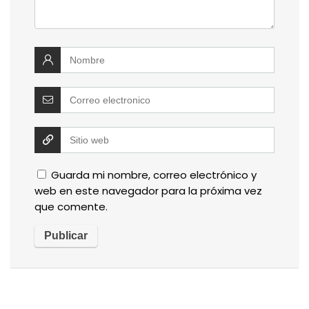
Guarda mi nombre, correo electrónico y
web en este navegador para la próxima vez
que comente.