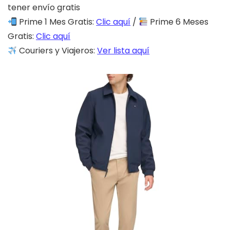
tener envío gratis
Prime 1 Mes Gratis:
Clic aquí
/
Prime 6 Meses
Gratis:
Clic aquí
Couriers y Viajeros:
Ver lista aquí