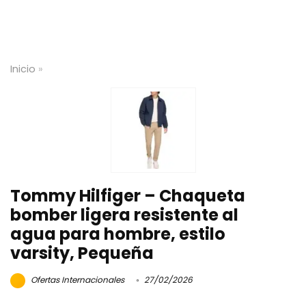
Inicio
»
Tommy Hilfiger – Chaqueta
bomber ligera resistente al
agua para hombre, estilo
varsity, Pequeña
Ofertas Internacionales
27/02/2026