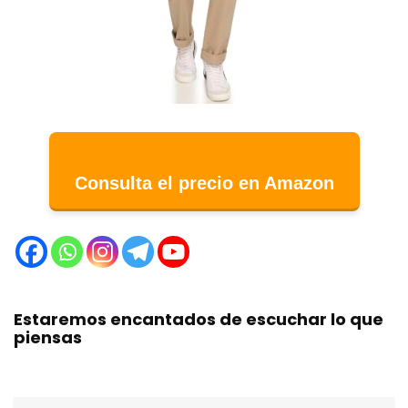
Consulta el precio en Amazon
Estaremos encantados de escuchar lo que
piensas