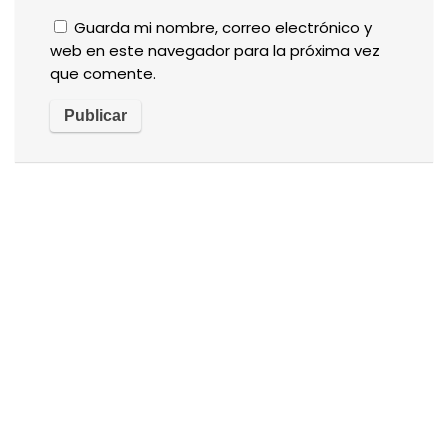
Guarda mi nombre, correo electrónico y
web en este navegador para la próxima vez
que comente.