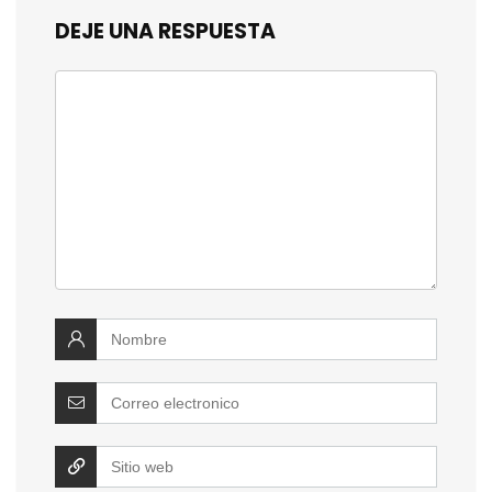
DEJE UNA RESPUESTA