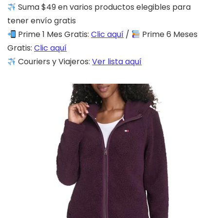
Suma $49 en varios productos elegibles para
tener envío gratis
Prime 1 Mes Gratis:
Clic aquí
/
Prime 6 Meses
Gratis:
Clic aquí
Couriers y Viajeros:
Ver lista aquí