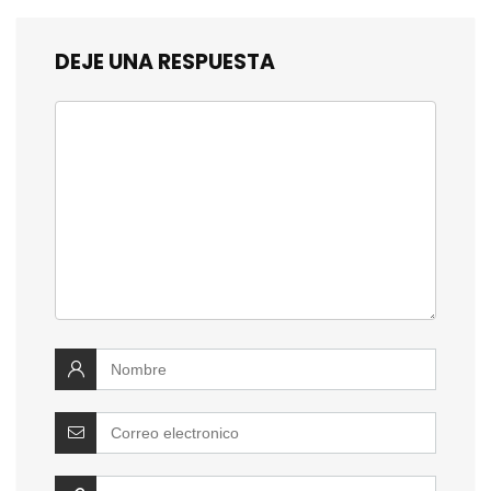
DEJE UNA RESPUESTA