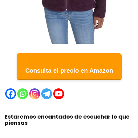
Consulta el precio en Amazon
Estaremos encantados de escuchar lo que
piensas