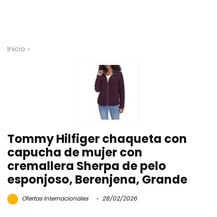
Inicio
»
Tommy Hilfiger chaqueta con
capucha de mujer con
cremallera Sherpa de pelo
esponjoso, Berenjena, Grande
Ofertas Internacionales
28/02/2026