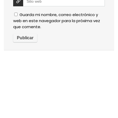
Guarda mi nombre, correo electrónico y
web en este navegador para la próxima vez
que comente.