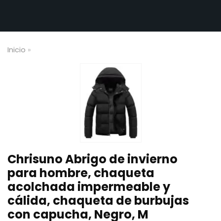
Inicio
»
Chrisuno Abrigo de invierno
para hombre, chaqueta
acolchada impermeable y
cálida, chaqueta de burbujas
con capucha, Negro, M