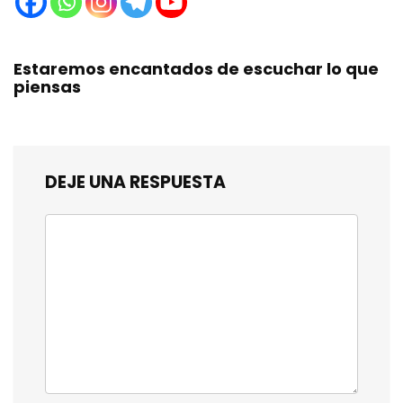
Estaremos encantados de escuchar lo que
piensas
DEJE UNA RESPUESTA