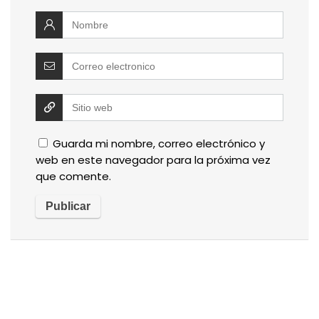
Guarda mi nombre, correo electrónico y
web en este navegador para la próxima vez
que comente.