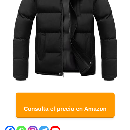
Consulta el precio en Amazon