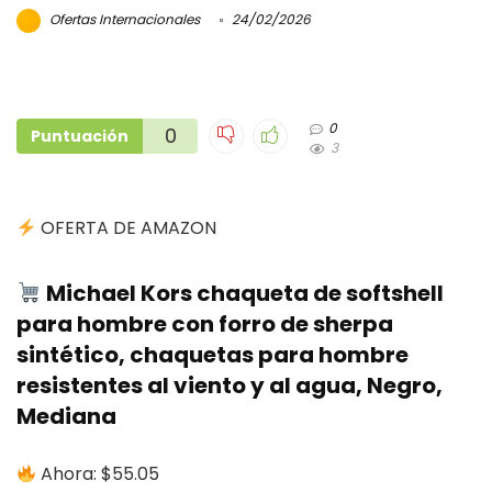
Ofertas Internacionales
24/02/2026
0
0
Puntuación
3
OFERTA DE AMAZON
Michael Kors chaqueta de softshell
para hombre con forro de sherpa
sintético, chaquetas para hombre
resistentes al viento y al agua, Negro,
Mediana
Ahora: $55.05