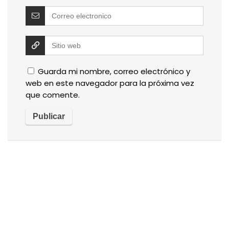
Guarda mi nombre, correo electrónico y
web en este navegador para la próxima vez
que comente.