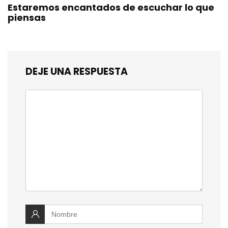
Estaremos encantados de escuchar lo que
piensas
DEJE UNA RESPUESTA