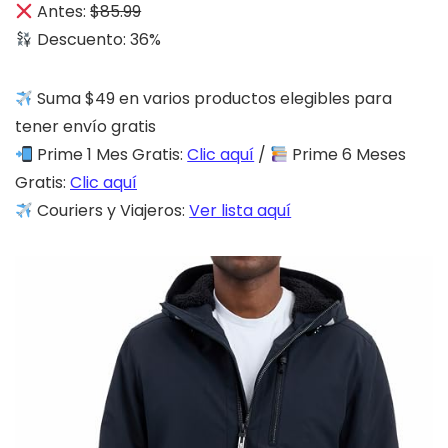
Antes:
$85.99
Descuento: 36%
Suma $49 en varios productos elegibles para
tener envío gratis
Prime 1 Mes Gratis:
Clic aquí
/
Prime 6 Meses
Gratis:
Clic aquí
Couriers y Viajeros:
Ver lista aquí