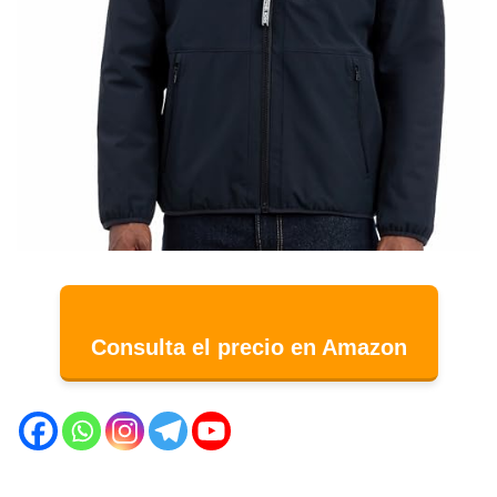
Consulta el precio en Amazon