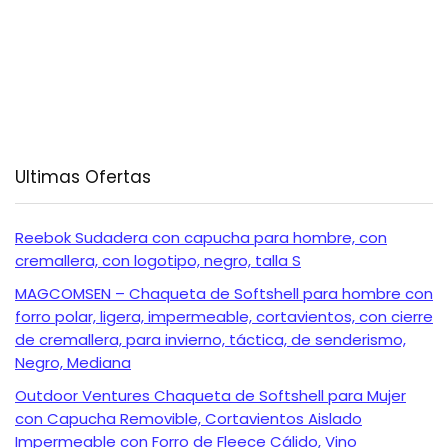
Ultimas Ofertas
Reebok Sudadera con capucha para hombre, con
cremallera, con logotipo, negro, talla S
MAGCOMSEN – Chaqueta de Softshell para hombre con
forro polar, ligera, impermeable, cortavientos, con cierre
de cremallera, para invierno, táctica, de senderismo,
Negro, Mediana
Outdoor Ventures Chaqueta de Softshell para Mujer
con Capucha Removible, Cortavientos Aislado
Impermeable con Forro de Fleece Cálido, Vino