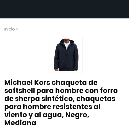
Inicio
»
Michael Kors chaqueta de
softshell para hombre con forro
de sherpa sintético, chaquetas
para hombre resistentes al
viento y al agua, Negro,
Mediana