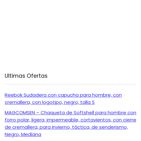
Ultimas Ofertas
Reebok Sudadera con capucha para hombre, con
cremallera, con logotipo, negro, talla S
MAGCOMSEN – Chaqueta de Softshell para hombre con
forro polar, ligera, impermeable, cortavientos, con cierre
de cremallera, para invierno, táctica, de senderismo,
Negro, Mediana