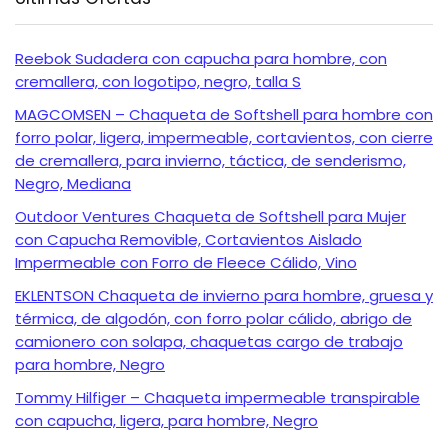
Reebok Sudadera con capucha para hombre, con
cremallera, con logotipo, negro, talla S
MAGCOMSEN – Chaqueta de Softshell para hombre con
forro polar, ligera, impermeable, cortavientos, con cierre
de cremallera, para invierno, táctica, de senderismo,
Negro, Mediana
Outdoor Ventures Chaqueta de Softshell para Mujer
con Capucha Removible, Cortavientos Aislado
Impermeable con Forro de Fleece Cálido, Vino
EKLENTSON Chaqueta de invierno para hombre, gruesa y
térmica, de algodón, con forro polar cálido, abrigo de
camionero con solapa, chaquetas cargo de trabajo
para hombre, Negro
Tommy Hilfiger – Chaqueta impermeable transpirable
con capucha, ligera, para hombre, Negro