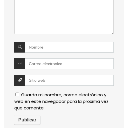
Guarda mi nombre, correo electrónico y
web en este navegador para la próxima vez
que comente.