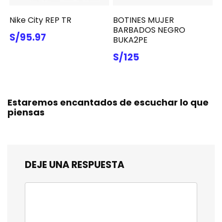
Nike City REP TR
BOTINES MUJER
BARBADOS NEGRO
S/95.97
BUKA2PE
S/125
Estaremos encantados de escuchar lo que
piensas
DEJE UNA RESPUESTA