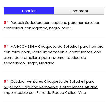
Popular
Comment
0
Reebok Sudadera con capucha para hombre, con
cremallera, con logotipo, negro, talla S
0
MAGCOMSEN – Chaqueta de Softshell para hombre
con forro polar, ligera, impermeable, cortavientos, con
cierre de cremallera, para invierno, táctica, de
senderismo, Negro, Mediana
0
Outdoor Ventures Chaqueta de Softshell para
Mujer con Capucha Removible, Cortavientos Aislado
Impermeable con Forro de Fleece Cálido, Vino