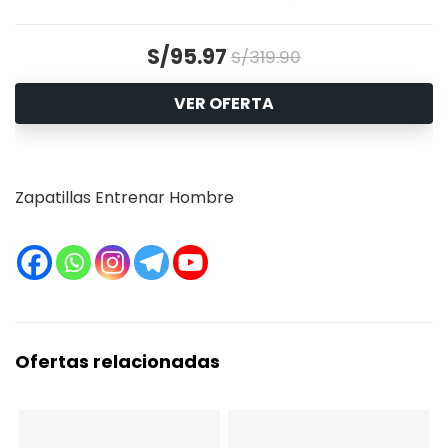
S/95.97
S/319.90
VER OFERTA
Zapatillas Entrenar Hombre
Ofertas relacionadas