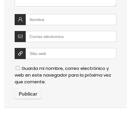
Guarda mi nombre, correo electrónico y
web en este navegador para la próxima vez
que comente.