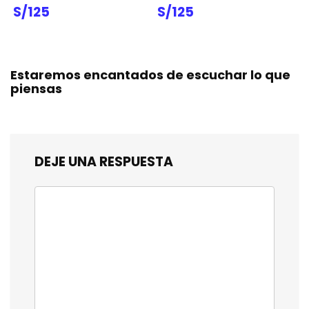
S/125
S/125
Estaremos encantados de escuchar lo que
piensas
DEJE UNA RESPUESTA