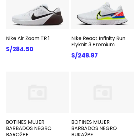
Nike Air Zoom TR 1
Nike React Infinity Run
Flyknit 3 Premium
S/284.50
S/248.97
BOTINES MUJER
BOTINES MUJER
BARBADOS NEGRO
BARBADOS NEGRO
BARO2PE
BUKA2PE