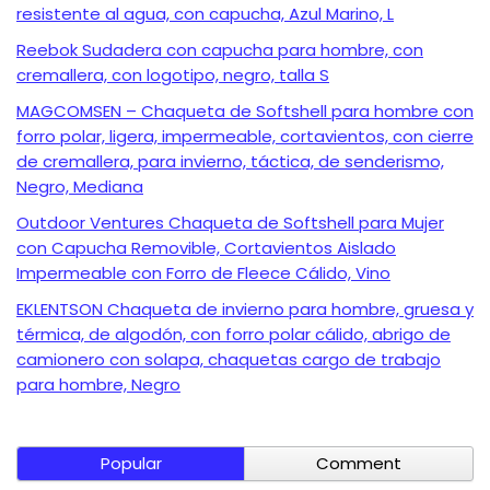
resistente al agua, con capucha, Azul Marino, L
Reebok Sudadera con capucha para hombre, con
cremallera, con logotipo, negro, talla S
MAGCOMSEN – Chaqueta de Softshell para hombre con
forro polar, ligera, impermeable, cortavientos, con cierre
de cremallera, para invierno, táctica, de senderismo,
Negro, Mediana
Outdoor Ventures Chaqueta de Softshell para Mujer
con Capucha Removible, Cortavientos Aislado
Impermeable con Forro de Fleece Cálido, Vino
EKLENTSON Chaqueta de invierno para hombre, gruesa y
térmica, de algodón, con forro polar cálido, abrigo de
camionero con solapa, chaquetas cargo de trabajo
para hombre, Negro
Popular
Comment