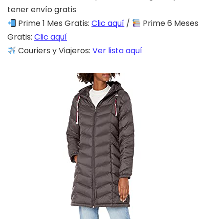
tener envío gratis
Prime 1 Mes Gratis:
Clic aquí
/
Prime 6 Meses
Gratis:
Clic aquí
Couriers y Viajeros:
Ver lista aquí