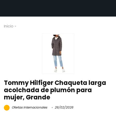
Inicio
»
Tommy Hilfiger Chaqueta larga
acolchada de plumón para
mujer, Grande
Ofertas Internacionales
26/02/2026