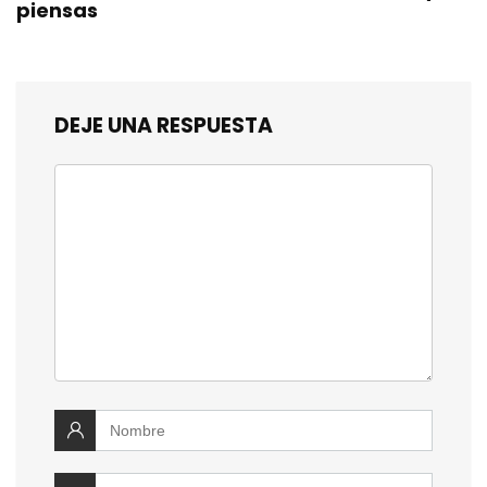
piensas
DEJE UNA RESPUESTA