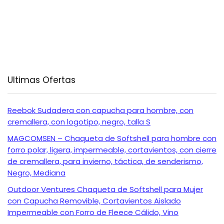
Ultimas Ofertas
Reebok Sudadera con capucha para hombre, con
cremallera, con logotipo, negro, talla S
MAGCOMSEN – Chaqueta de Softshell para hombre con
forro polar, ligera, impermeable, cortavientos, con cierre
de cremallera, para invierno, táctica, de senderismo,
Negro, Mediana
Outdoor Ventures Chaqueta de Softshell para Mujer
con Capucha Removible, Cortavientos Aislado
Impermeable con Forro de Fleece Cálido, Vino