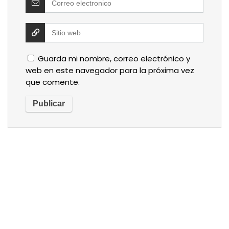
Guarda mi nombre, correo electrónico y
web en este navegador para la próxima vez
que comente.