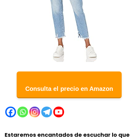
Consulta el precio en Amazon
Estaremos encantados de escuchar lo que