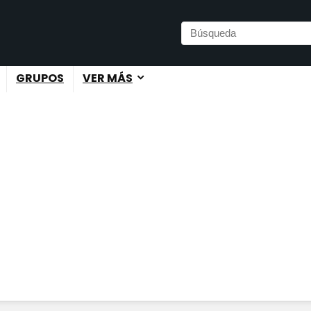
GRUPOS
VER MÁS