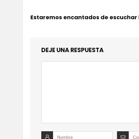
Estaremos encantados de escuchar 
DEJE UNA RESPUESTA