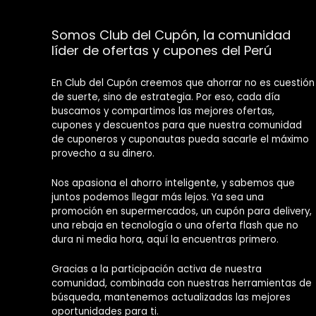
Somos Club del Cupón, la comunidad
líder de ofertas y cupones del Perú
En Club del Cupón creemos que ahorrar no es cuestión
de suerte, sino de estrategia. Por eso, cada día
buscamos y compartimos las mejores ofertas,
cupones y descuentos para que nuestra comunidad
de cuponeros y cuponautas pueda sacarle el máximo
provecho a su dinero.
Nos apasiona el ahorro inteligente, y sabemos que
juntos podemos llegar más lejos. Ya sea una
promoción en supermercados, un cupón para delivery,
una rebaja en tecnología o una oferta flash que no
dura ni media hora, aquí la encuentras primero.
Gracias a la participación activa de nuestra
comunidad, combinada con nuestras herramientas de
búsqueda, mantenemos actualizadas las mejores
oportunidades para ti.