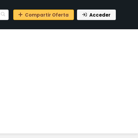
Compartir Oferta
Acceder