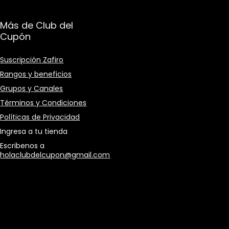
Más de Club del
Cupón
Suscripción Zafiro
Rangos y beneficios
Grupos y Canales
Términos y Condiciones
Políticas de Privacidad
Ingresa a tu tienda
Escribenos a
holaclubdelcupon@gmail.com