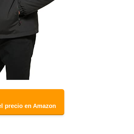
el precio en Amazon