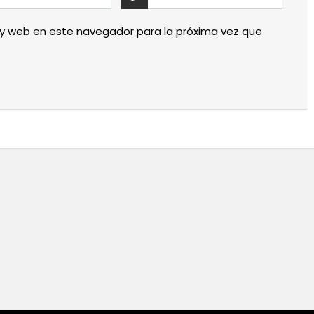
 y web en este navegador para la próxima vez que