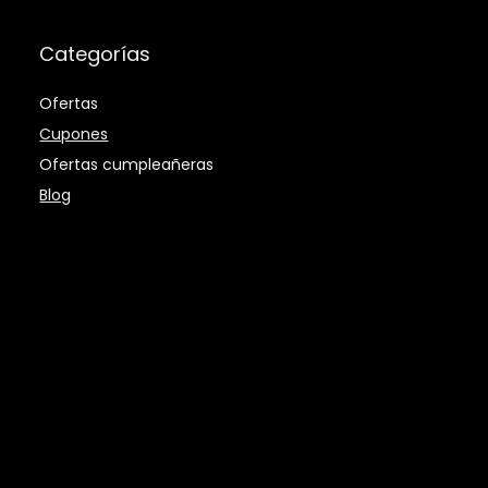
Categorías
Ofertas
Cupones
Ofertas cumpleañeras
Blog