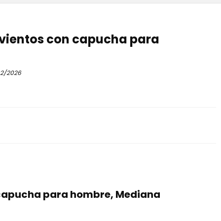
avientos con capucha para
2/2026
 capucha para hombre, Mediana