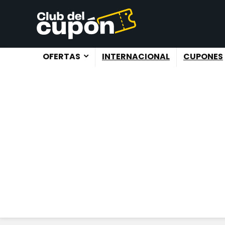
OFERTAS
INTERNACIONAL
CUPONES