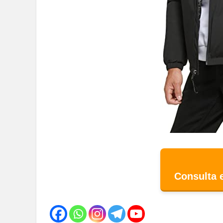
Consulta 