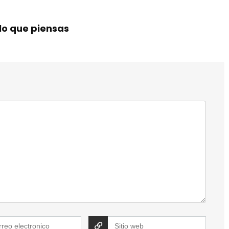
lo que piensas