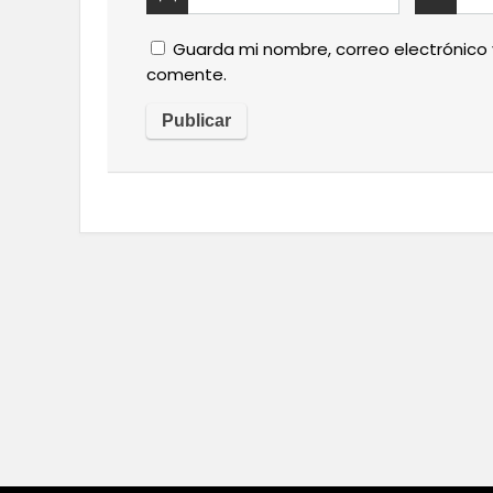
Guarda mi nombre, correo electrónico
comente.