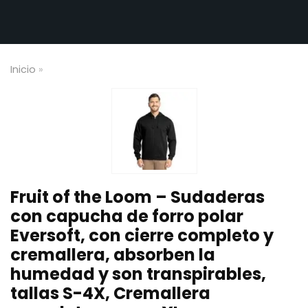
Inicio
»
Fruit of the Loom – Sudaderas
con capucha de forro polar
Eversoft, con cierre completo y
cremallera, absorben la
humedad y son transpirables,
tallas S-4X, Cremallera