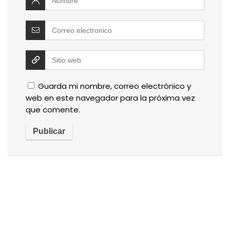
Guarda mi nombre, correo electrónico y
web en este navegador para la próxima vez
que comente.