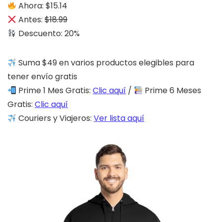
Ahora: $15.14
Antes:
$18.99
Descuento: 20%
Suma $49 en varios productos elegibles para
tener envío gratis
Prime 1 Mes Gratis:
Clic aquí
/
Prime 6 Meses
Gratis:
Clic aquí
Couriers y Viajeros:
Ver lista aquí