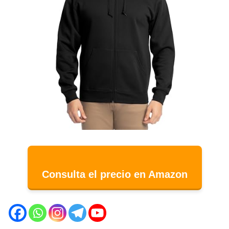
Consulta el precio en Amazon