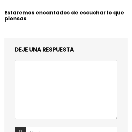
Estaremos encantados de escuchar lo que
piensas
DEJE UNA RESPUESTA