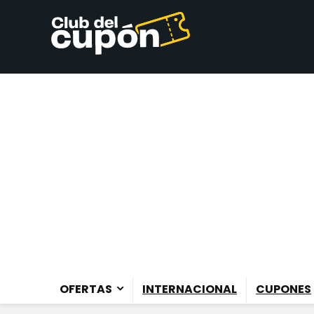
OFERTAS
INTERNACIONAL
CUPONES