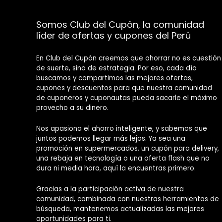
Somos Club del Cupón, la comunidad
líder de ofertas y cupones del Perú
En Club del Cupón creemos que ahorrar no es cuestión
de suerte, sino de estrategia. Por eso, cada día
buscamos y compartimos las mejores ofertas,
cupones y descuentos para que nuestra comunidad
de cuponeros y cuponautas pueda sacarle el máximo
provecho a su dinero.
Nos apasiona el ahorro inteligente, y sabemos que
juntos podemos llegar más lejos. Ya sea una
promoción en supermercados, un cupón para delivery,
una rebaja en tecnología o una oferta flash que no
dura ni media hora, aquí la encuentras primero.
Gracias a la participación activa de nuestra
comunidad, combinada con nuestras herramientas de
búsqueda, mantenemos actualizadas las mejores
oportunidades para ti.