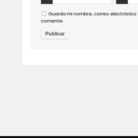
Guarda mi nombre, correo electrónico
comente.