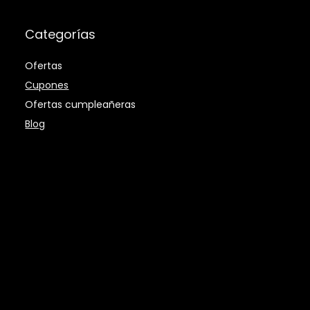
Categorías
Ofertas
Cupones
Ofertas cumpleañeras
Blog