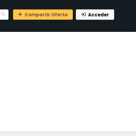
Compartir Oferta
Acceder