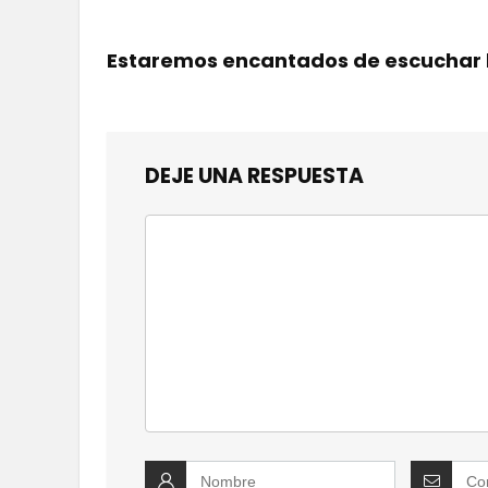
Estaremos encantados de escuchar 
DEJE UNA RESPUESTA