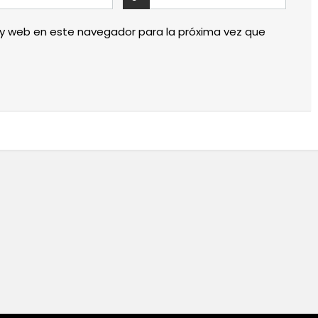
 y web en este navegador para la próxima vez que