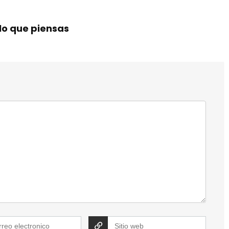
lo que piensas