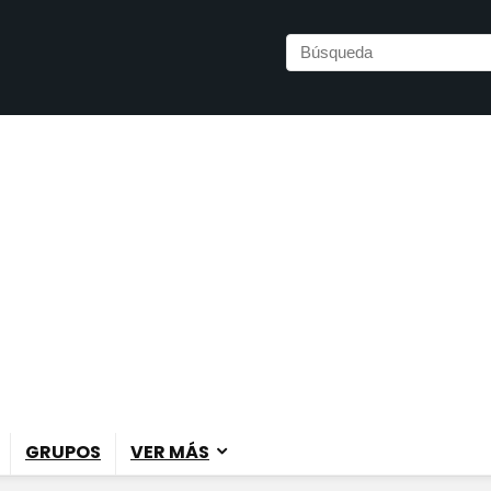
GRUPOS
VER MÁS