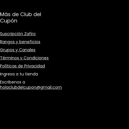
Más de Club del
Cupón
Suscripción Zafiro
Rangos y beneficios
Grupos y Canales
Términos y Condiciones
Políticas de Privacidad
Ingresa a tu tienda
Escribenos a
holaclubdelcupon@gmail.com