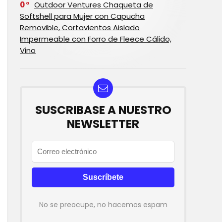
0
Outdoor Ventures Chaqueta de
Softshell para Mujer con Capucha
Removible, Cortavientos Aislado
Impermeable con Forro de Fleece Cálido,
Vino
SUSCRIBASE A NUESTRO
NEWSLETTER
No se preocupe, no hacemos espam