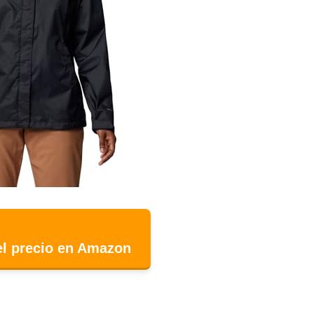
el precio en Amazon