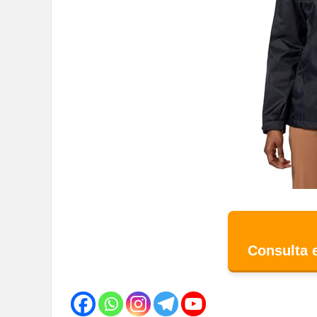
Consulta 