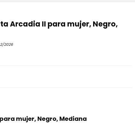
 Arcadia II para mujer, Negro,
2/2026
para mujer, Negro, Mediana