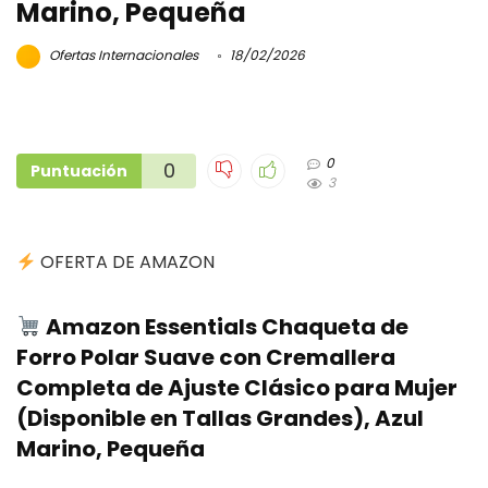
Marino, Pequeña
Ofertas Internacionales
18/02/2026
0
0
Puntuación
3
OFERTA DE AMAZON
Amazon Essentials Chaqueta de
Forro Polar Suave con Cremallera
Completa de Ajuste Clásico para Mujer
(Disponible en Tallas Grandes), Azul
Marino, Pequeña