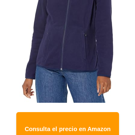
Consulta el precio en Amazon