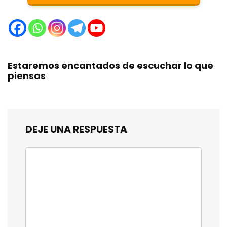
Estaremos encantados de escuchar lo que
piensas
DEJE UNA RESPUESTA