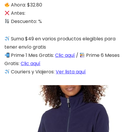
Ahora: $32.80
Antes:
Descuento: %
Suma $49 en varios productos elegibles para
tener envío gratis
Prime 1 Mes Gratis:
Clic aquí
/
Prime 6 Meses
Gratis:
Clic aquí
Couriers y Viajeros:
Ver lista aquí