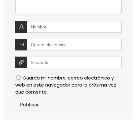
Guarda mi nombre, correo electrónico y
web en este navegador para la próxima vez
que comente.