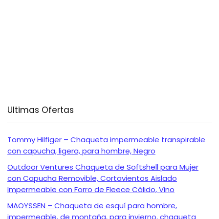
Ultimas Ofertas
Tommy Hilfiger – Chaqueta impermeable transpirable
con capucha, ligera, para hombre, Negro
Outdoor Ventures Chaqueta de Softshell para Mujer
con Capucha Removible, Cortavientos Aislado
Impermeable con Forro de Fleece Cálido, Vino
MAOYSSEN – Chaqueta de esquí para hombre,
impermeable, de montaña, para invierno, chaqueta