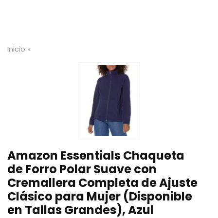
Inicio
»
Amazon Essentials Chaqueta
de Forro Polar Suave con
Cremallera Completa de Ajuste
Clásico para Mujer (Disponible
en Tallas Grandes), Azul