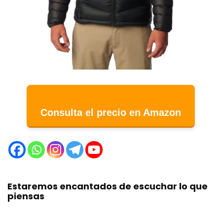
Consulta el precio en Amazon
Estaremos encantados de escuchar lo que
piensas