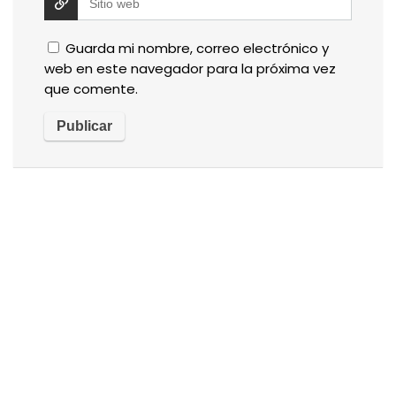
Guarda mi nombre, correo electrónico y
web en este navegador para la próxima vez
que comente.