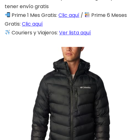
tener envío gratis
Prime 1 Mes Gratis:
Clic aquí
/
Prime 6 Meses
Gratis:
Clic aquí
Couriers y Viajeros:
Ver lista aquí