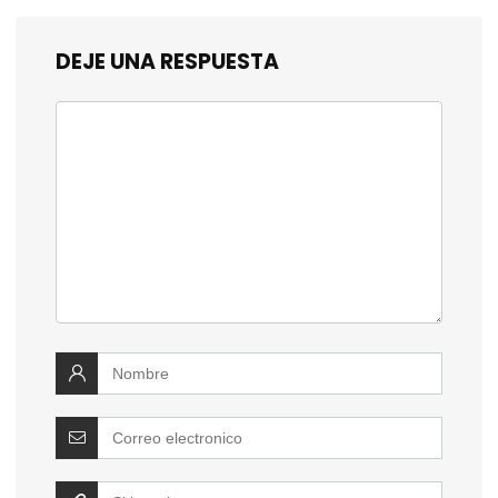
DEJE UNA RESPUESTA