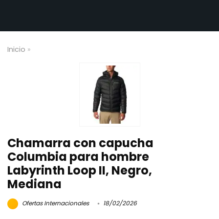
Inicio
»
Chamarra con capucha
Columbia para hombre
Labyrinth Loop II, Negro,
Mediana
Ofertas Internacionales
18/02/2026