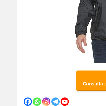
Consulta 