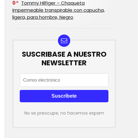
0
Tommy Hilfiger – Chaqueta
impermeable transpirable con capucha,
ligera, para hombre, Negro
SUSCRIBASE A NUESTRO
NEWSLETTER
No se preocupe, no hacemos espam