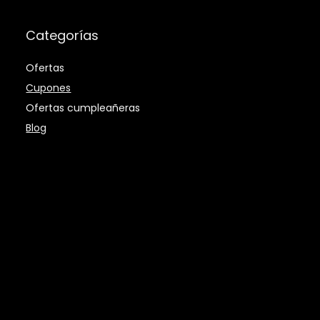
Categorías
Ofertas
Cupones
Ofertas cumpleañeras
Blog