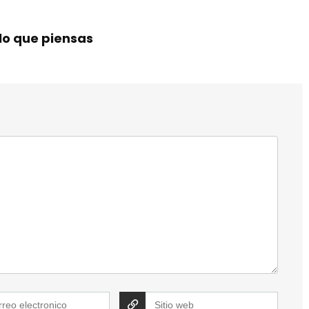
lo que piensas