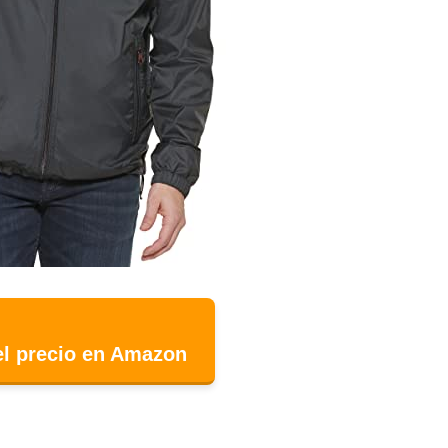
el precio en Amazon