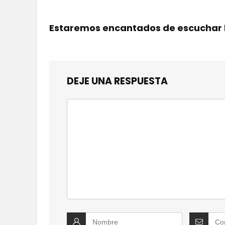
Estaremos encantados de escuchar 
DEJE UNA RESPUESTA