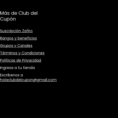
Más de Club del
Cupón
Suscripción Zafiro
Rangos y beneficios
Grupos y Canales
Términos y Condiciones
Políticas de Privacidad
Ingresa a tu tienda
Escribenos a
holaclubdelcupon@gmail.com