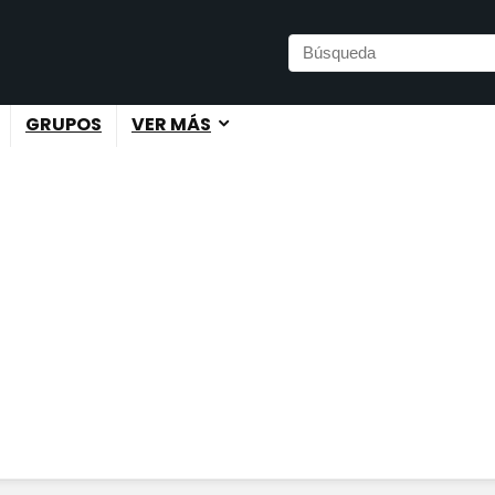
GRUPOS
VER MÁS