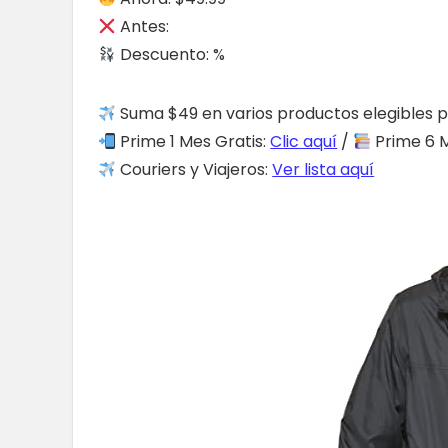
Antes:
Descuento: %
Suma $49 en varios productos elegibles p
Prime 1 Mes Gratis:
Clic aquí
/
Prime 6 M
Couriers y Viajeros:
Ver lista aquí