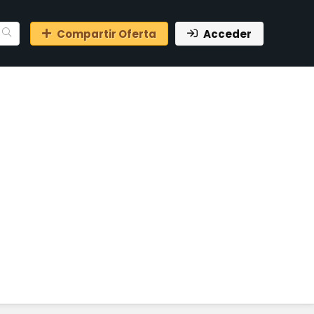
Compartir Oferta
Acceder