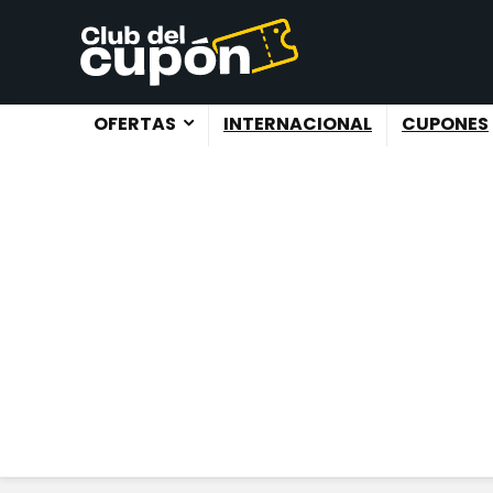
OFERTAS
INTERNACIONAL
CUPONES