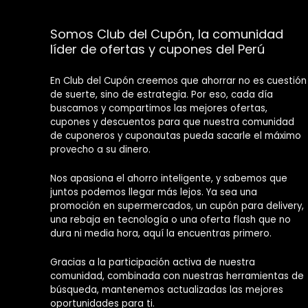
Somos Club del Cupón, la comunidad
líder de ofertas y cupones del Perú
En Club del Cupón creemos que ahorrar no es cuestión
de suerte, sino de estrategia. Por eso, cada día
buscamos y compartimos las mejores ofertas,
cupones y descuentos para que nuestra comunidad
de cuponeros y cuponautas pueda sacarle el máximo
provecho a su dinero.
Nos apasiona el ahorro inteligente, y sabemos que
juntos podemos llegar más lejos. Ya sea una
promoción en supermercados, un cupón para delivery,
una rebaja en tecnología o una oferta flash que no
dura ni media hora, aquí la encuentras primero.
Gracias a la participación activa de nuestra
comunidad, combinada con nuestras herramientas de
búsqueda, mantenemos actualizadas las mejores
oportunidades para ti.