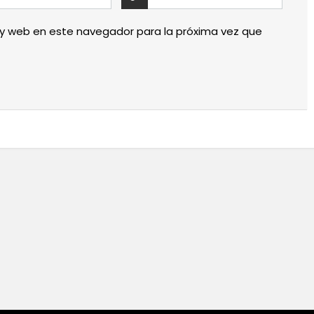
 y web en este navegador para la próxima vez que