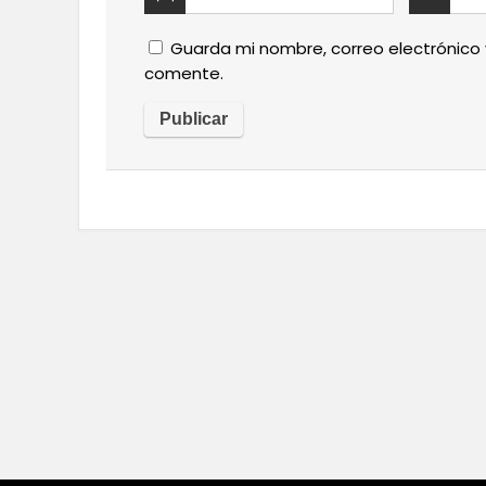
Guarda mi nombre, correo electrónico
comente.