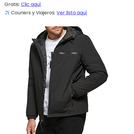
Gratis:
Clic aquí
Couriers y Viajeros:
Ver lista aquí