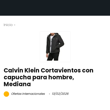
Inicio
»
Calvin Klein Cortavientos con
capucha para hombre,
Mediana
Ofertas Internacionales
13/02/2026