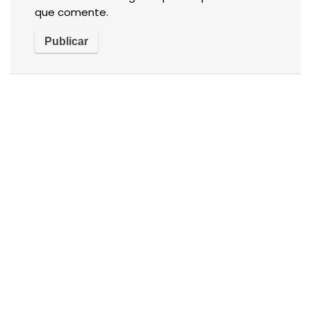
que comente.