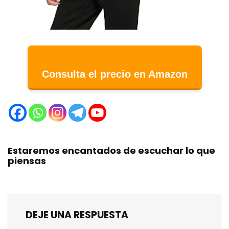
Consulta el precio en Amazon
Estaremos encantados de escuchar lo que
piensas
DEJE UNA RESPUESTA