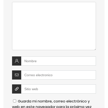
Guarda mi nombre, correo electrónico y
web en este navegador para la próxima vez