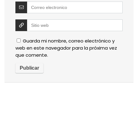
Guarda mi nombre, correo electrónico y
web en este navegador para la próxima vez
que comente.