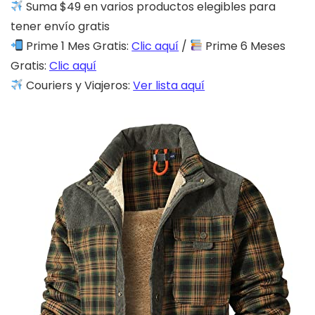
Suma $49 en varios productos elegibles para
tener envío gratis
Prime 1 Mes Gratis:
Clic aquí
/
Prime 6 Meses
Gratis:
Clic aquí
Couriers y Viajeros:
Ver lista aquí