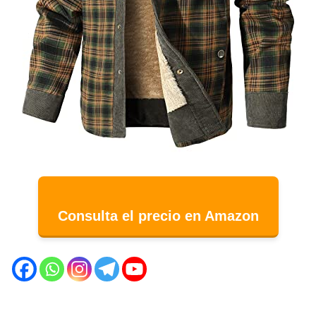
Consulta el precio en Amazon