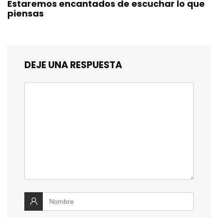
Estaremos encantados de escuchar lo que
piensas
DEJE UNA RESPUESTA