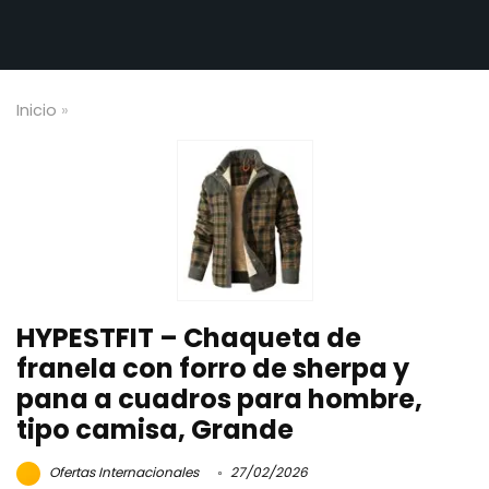
Inicio
»
HYPESTFIT – Chaqueta de
franela con forro de sherpa y
pana a cuadros para hombre,
tipo camisa, Grande
Ofertas Internacionales
27/02/2026