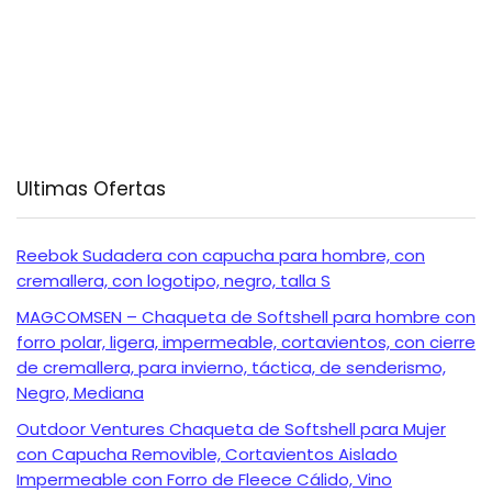
Ultimas Ofertas
Reebok Sudadera con capucha para hombre, con
cremallera, con logotipo, negro, talla S
MAGCOMSEN – Chaqueta de Softshell para hombre con
forro polar, ligera, impermeable, cortavientos, con cierre
de cremallera, para invierno, táctica, de senderismo,
Negro, Mediana
Outdoor Ventures Chaqueta de Softshell para Mujer
con Capucha Removible, Cortavientos Aislado
Impermeable con Forro de Fleece Cálido, Vino