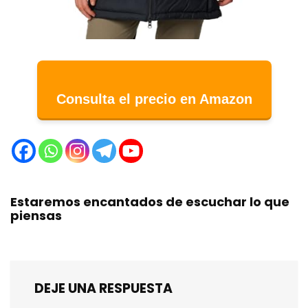
Consulta el precio en Amazon
Estaremos encantados de escuchar lo que
piensas
DEJE UNA RESPUESTA