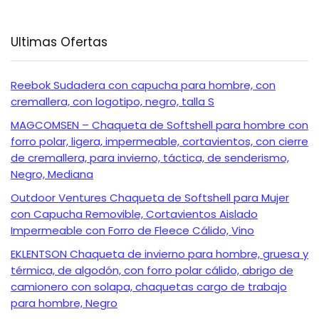
Ultimas Ofertas
Reebok Sudadera con capucha para hombre, con
cremallera, con logotipo, negro, talla S
MAGCOMSEN – Chaqueta de Softshell para hombre con
forro polar, ligera, impermeable, cortavientos, con cierre
de cremallera, para invierno, táctica, de senderismo,
Negro, Mediana
Outdoor Ventures Chaqueta de Softshell para Mujer
con Capucha Removible, Cortavientos Aislado
Impermeable con Forro de Fleece Cálido, Vino
EKLENTSON Chaqueta de invierno para hombre, gruesa y
térmica, de algodón, con forro polar cálido, abrigo de
camionero con solapa, chaquetas cargo de trabajo
para hombre, Negro