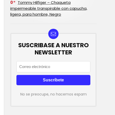
0
Tommy Hilfiger – Chaqueta
impermeable transpirable con capucha,
ligera, para hombre, Negro
SUSCRIBASE A NUESTRO
NEWSLETTER
No se preocupe, no hacemos espam