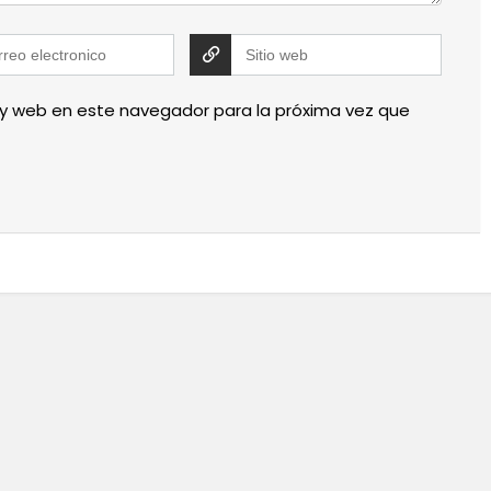
 y web en este navegador para la próxima vez que