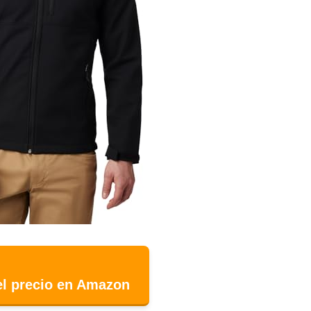
el precio en Amazon