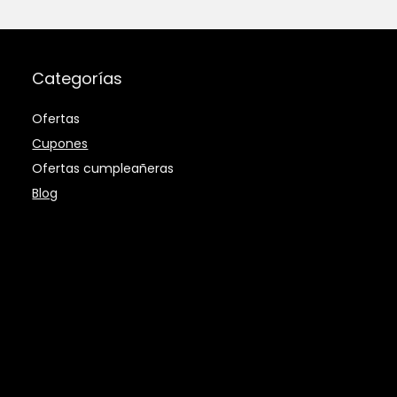
Categorías
Ofertas
Cupones
Ofertas cumpleañeras
Blog