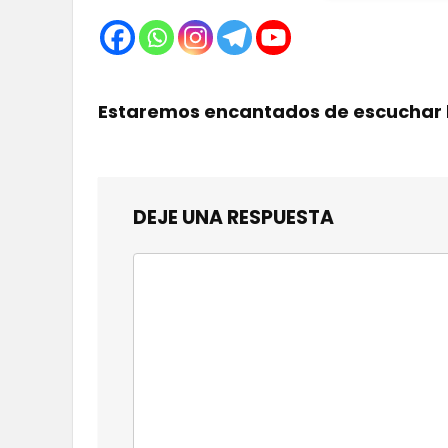
Estaremos encantados de escuchar 
DEJE UNA RESPUESTA