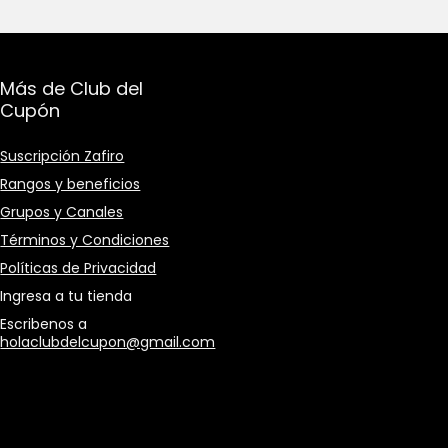
Más de Club del
Cupón
Suscripción Zafiro
Rangos y beneficios
Grupos y Canales
Términos y Condiciones
Políticas de Privacidad
Ingresa a tu tienda
Escribenos a
holaclubdelcupon@gmail.com