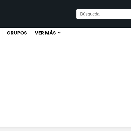
GRUPOS
VER MÁS