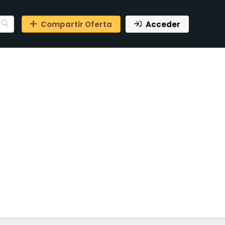
Compartir Oferta
Acceder