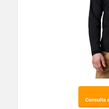
Consulta 