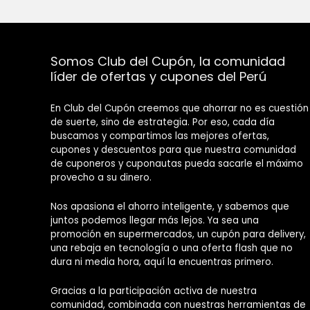
Somos Club del Cupón, la comunidad
líder de ofertas y cupones del Perú
En Club del Cupón creemos que ahorrar no es cuestión
de suerte, sino de estrategia. Por eso, cada día
buscamos y compartimos las mejores ofertas,
cupones y descuentos para que nuestra comunidad
de cuponeros y cuponautas pueda sacarle el máximo
provecho a su dinero.
Nos apasiona el ahorro inteligente, y sabemos que
juntos podemos llegar más lejos. Ya sea una
promoción en supermercados, un cupón para delivery,
una rebaja en tecnología o una oferta flash que no
dura ni media hora, aquí la encuentras primero.
Gracias a la participación activa de nuestra
comunidad, combinada con nuestras herramientas de