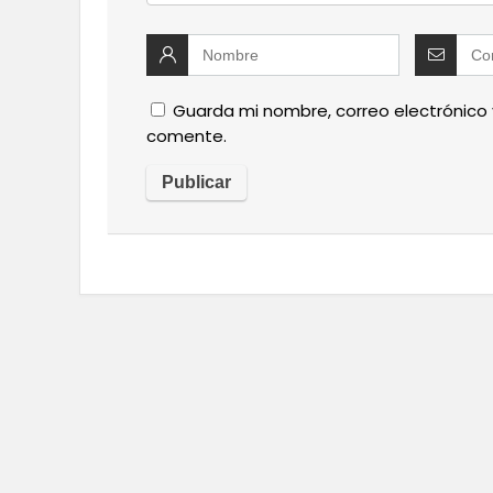
Guarda mi nombre, correo electrónico
comente.