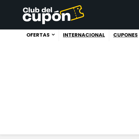
OFERTAS
INTERNACIONAL
CUPONES