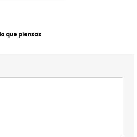
lo que piensas