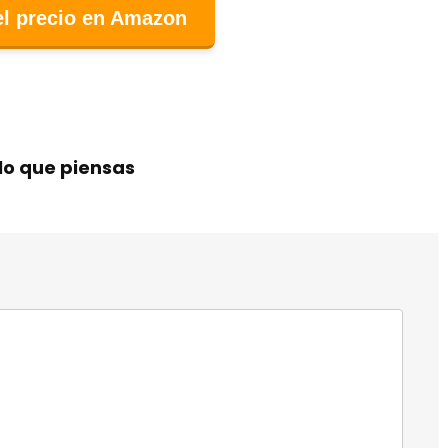
el precio en Amazon
lo que piensas