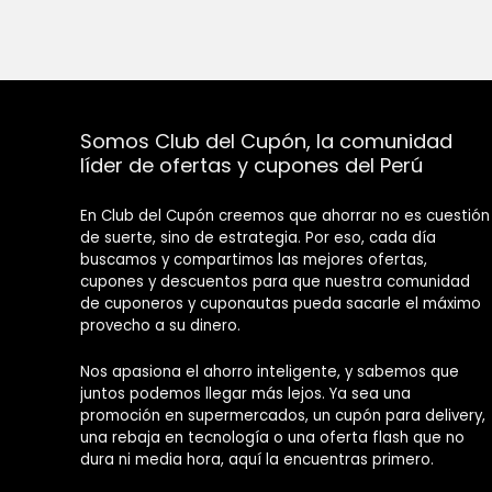
Somos Club del Cupón, la comunidad
líder de ofertas y cupones del Perú
En Club del Cupón creemos que ahorrar no es cuestión
de suerte, sino de estrategia. Por eso, cada día
buscamos y compartimos las mejores ofertas,
cupones y descuentos para que nuestra comunidad
de cuponeros y cuponautas pueda sacarle el máximo
provecho a su dinero.
Nos apasiona el ahorro inteligente, y sabemos que
juntos podemos llegar más lejos. Ya sea una
promoción en supermercados, un cupón para delivery,
una rebaja en tecnología o una oferta flash que no
dura ni media hora, aquí la encuentras primero.