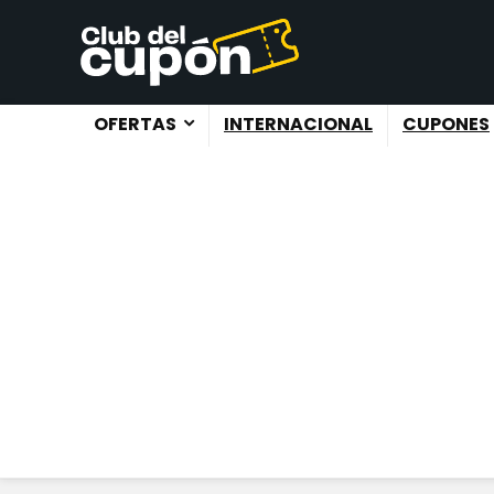
OFERTAS
INTERNACIONAL
CUPONES