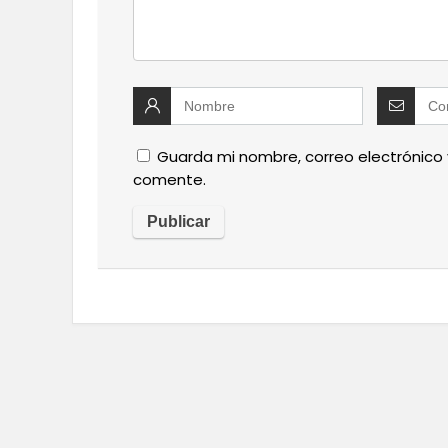
Guarda mi nombre, correo electrónico
comente.