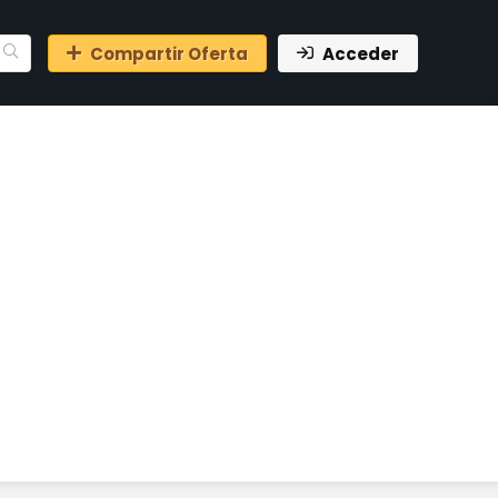
Compartir Oferta
Acceder