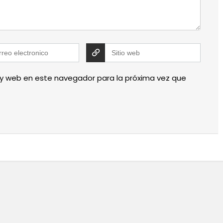
 y web en este navegador para la próxima vez que