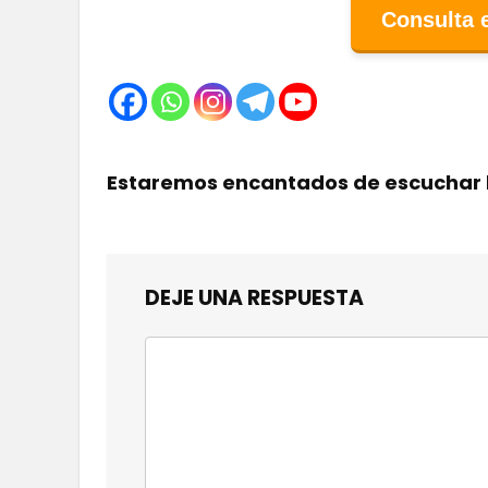
Consulta 
Estaremos encantados de escuchar 
DEJE UNA RESPUESTA