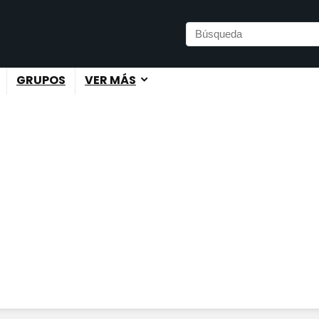
GRUPOS
VER MÁS