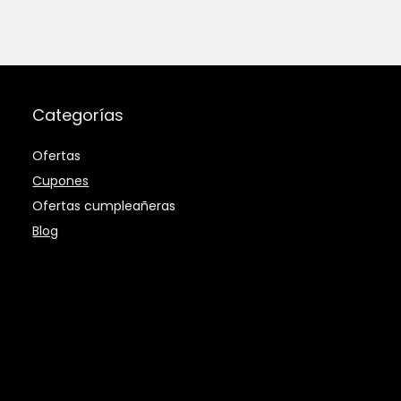
Categorías
Ofertas
Cupones
Ofertas cumpleañeras
Blog