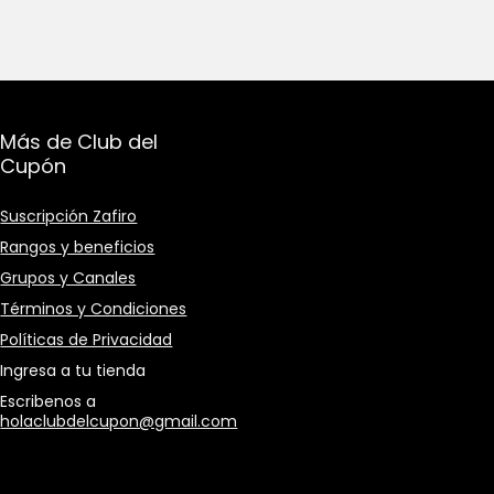
Más de Club del
Cupón
Suscripción Zafiro
Rangos y beneficios
Grupos y Canales
Términos y Condiciones
Políticas de Privacidad
Ingresa a tu tienda
Escribenos a
holaclubdelcupon@gmail.com