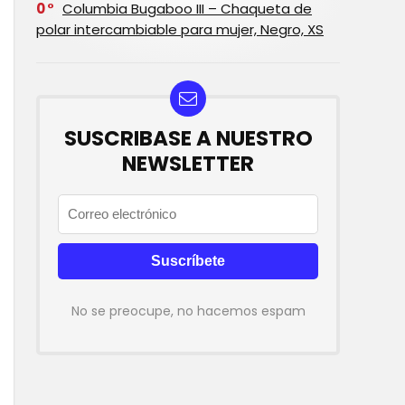
0
Columbia Bugaboo III – Chaqueta de
polar intercambiable para mujer, Negro, XS
SUSCRIBASE A NUESTRO
NEWSLETTER
No se preocupe, no hacemos espam