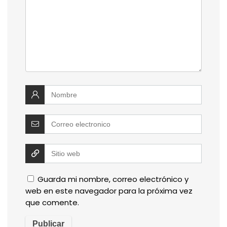
Guarda mi nombre, correo electrónico y
web en este navegador para la próxima vez
que comente.