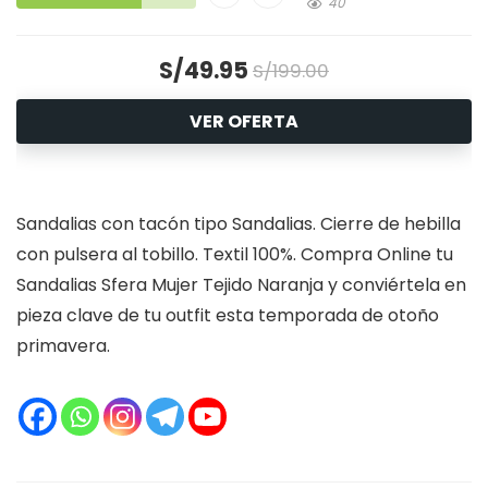
40
S/49.95
S/199.00
VER OFERTA
Sandalias con tacón tipo Sandalias. Cierre de hebilla
con pulsera al tobillo. Textil 100%. Compra Online tu
Sandalias Sfera Mujer Tejido Naranja y conviértela en
pieza clave de tu outfit esta temporada de otoño
primavera.