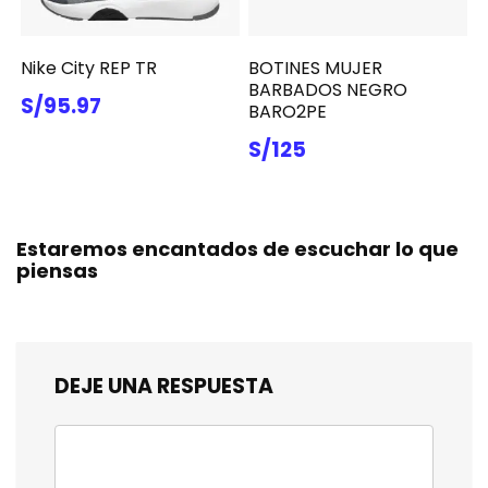
Nike City REP TR
BOTINES MUJER
BARBADOS NEGRO
S/95.97
BARO2PE
S/125
Estaremos encantados de escuchar lo que
piensas
DEJE UNA RESPUESTA